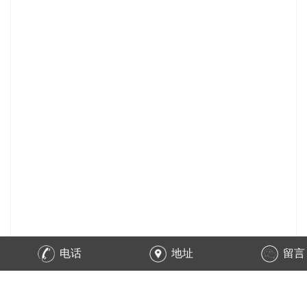
电话
地址
留言
在线询价