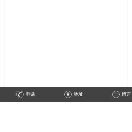
电话
地址
留言